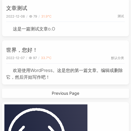
文章测试
测试
2022-12-08
79
31.9℃
这是一篇测试文章o.O
世界，您好！
默认分类
2022-12-07
97
33.7℃
欢迎使用WordPress。这是您的第一篇文章。编辑或删除
它，然后开始写作吧！
Previous Page