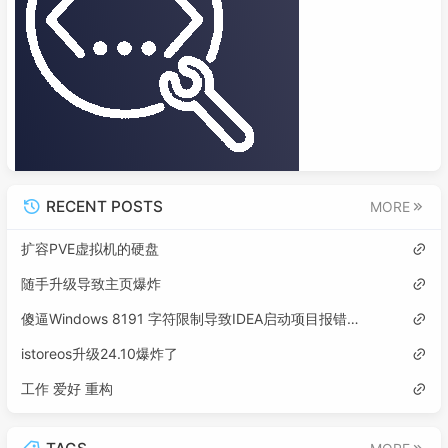
RECENT POSTS
MORE
扩容PVE虚拟机的硬盘
随手升级导致主页爆炸
傻逼Windows 8191 字符限制导致IDEA启动项目报错误: 找不到或无法加载主类
istoreos升级24.10爆炸了
工作 爱好 重构