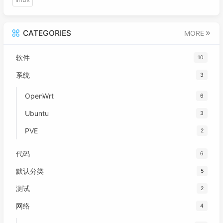
CATEGORIES
MORE
软件
10
系统
3
OpenWrt
6
Ubuntu
3
PVE
2
代码
6
默认分类
5
测试
2
网络
4