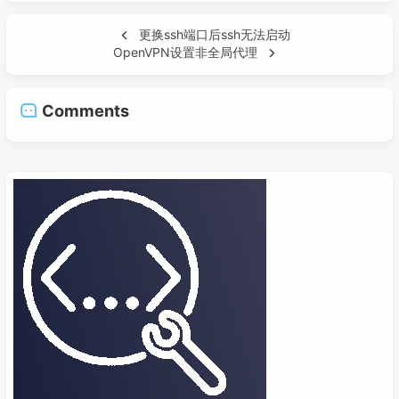
更换ssh端口后ssh无法启动
OpenVPN设置非全局代理
Comments