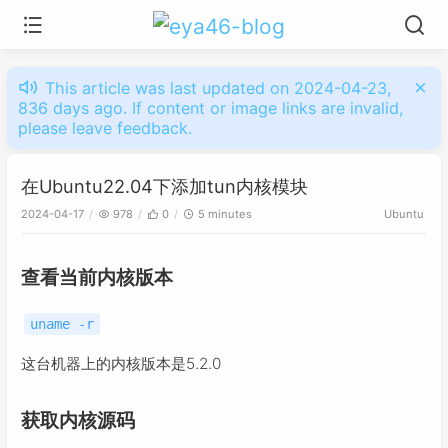
This article was last updated on 2024-04-23,
836 days ago. If content or image links are invalid,
please leave feedback.
在Ubuntu22.04下添加tun内核模块
2024-04-17
978
0
5 minutes
Ubuntu
查看当前内核版本
uname -r
这台机器上的内核版本是5.2.0
获取内核源码