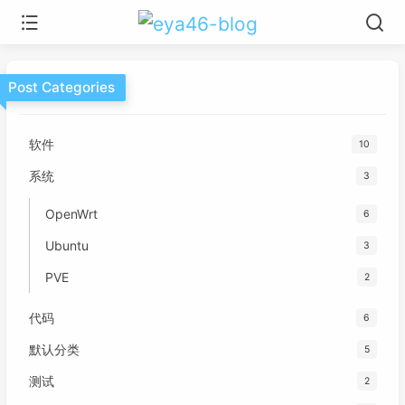
Post Categories
软件
10
系统
3
OpenWrt
6
Ubuntu
3
PVE
2
代码
6
默认分类
5
测试
2