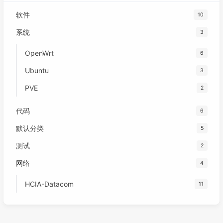
软件
10
系统
3
OpenWrt
6
Ubuntu
3
PVE
2
代码
6
默认分类
5
测试
2
网络
4
HCIA-Datacom
11