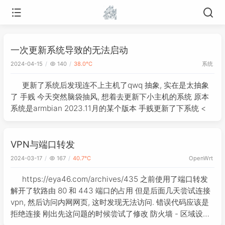
一次更新系统导致的无法启动
系统
2024-04-15
140
38.0℃
更新了系统后发现连不上主机了qwq 抽象, 实在是太抽象
了 手贱 今天突然脑袋抽风, 想着去更新下小主机的系统 原本
系统是armbian 2023.11月的某个版本 手贱更新了下系统 <
VPN与端口转发
2024-03-17
167
40.7℃
OpenWrt
https://eya46.com/archives/435 之前使用了端口转发
解开了软路由 80 和 443 端口的占用 但是后面几天尝试连接
vpn, 然后访问内网网页, 这时发现无法访问. 错误代码应该是
拒绝连接 刚出先这问题的时候尝试了修改 防火墙 - 区域设置