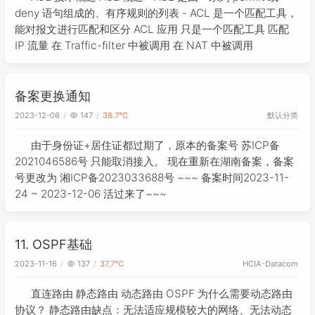
deny 语句组成的、有序规则的列表 - ACL 是一个匹配工具，
能对报文进行匹配和区分 ACL 应用 只是一个匹配工具 匹配
IP 流量 在 Traffic-filter 中被调用 在 NAT 中被调用
备案更换通知
默认分类
2023-12-06
147
38.7℃
由于身份证+居住证都过期了，原本的备案号 苏ICP备
2021046586号 只能取消接入。 现在重新在湖南备案，备案
号更改为 湘ICP备2023033688号 ~~~ 备案时间2023-11-
24 ~ 2023-12-06 活过来了~~~
11. OSPF基础
2023-11-16
137
37.7℃
HCIA-Datacom
直连路由 静态路由 动态路由 OSPF 为什么需要动态路由
协议？ 静态路由缺点：无法适应规模较大的网络、无法动态