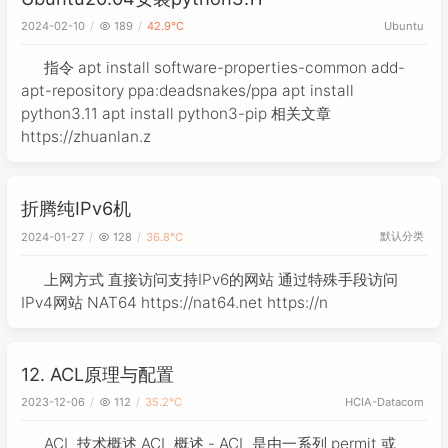
2024-02-10
189
42.9℃
Ubuntu
指令 apt install software-properties-common add-
apt-repository ppa:deadsnakes/ppa apt install
python3.11 apt install python3-pip 相关文章
https://zhuanlan.z
折腾纯IPv6机
默认分类
2024-01-27
128
36.8℃
上网方式 直接访问支持IPv6的网站 通过特殊手段访问
IPv4网站 NAT64 https://nat64.net https://n
12. ACL原理与配置
2023-12-06
112
35.2℃
HCIA-Datacom
ACL 技术概述 ACL 概述 - ACL 是由一系列 permit 或