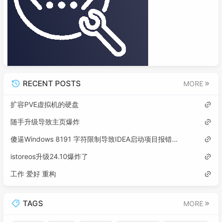
RECENT POSTS
MORE
扩容PVE虚拟机的硬盘
随手升级导致主页爆炸
傻逼Windows 8191 字符限制导致IDEA启动项目报错误: 找不到或无法加载主类
istoreos升级24.10爆炸了
工作 爱好 重构
TAGS
MORE