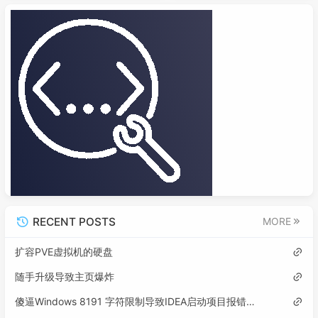
RECENT POSTS
MORE
扩容PVE虚拟机的硬盘
随手升级导致主页爆炸
傻逼Windows 8191 字符限制导致IDEA启动项目报错误: 找不到或无法加载主类