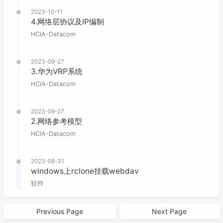
2023-10-11
4.网络层协议及IP编制
HCIA-Datacom
2023-09-27
3.华为VRP系统
HCIA-Datacom
2023-09-27
2.网络参考模型
HCIA-Datacom
2023-08-31
windows上rclone挂载webdav
软件
Previous Page
Next Page