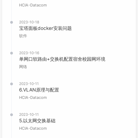
HCIA-Datacom
2023-10-18
宝塔面板docker安装问题
软件
2023-10-16
单网口软路由+交换机配置宿舍校园网环境
网络
2023-10-11
6.VLAN原理与配置
HCIA-Datacom
2023-10-11
5.以太网交换基础
HCIA-Datacom