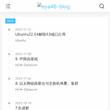
2023
2023-11-12
Ubuntu22.04解除53端口占用
Ubuntu
2023-11-09
9. IP路由基础
HCIA-Datacom
2023-11-02
8. 以太网链路聚合与交换机堆叠、集群
HCIA-Datacom
2023-10-19
7.生成树