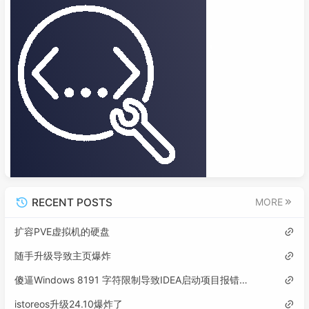
RECENT POSTS
MORE
扩容PVE虚拟机的硬盘
随手升级导致主页爆炸
傻逼Windows 8191 字符限制导致IDEA启动项目报错误: 找不到或无法加载主类
istoreos升级24.10爆炸了