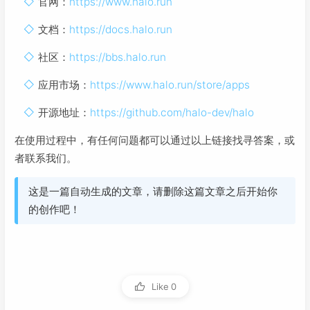
官网：
https://www.halo.run
文档：
https://docs.halo.run
社区：
https://bbs.halo.run
应用市场：
https://www.halo.run/store/apps
开源地址：
https://github.com/halo-dev/halo
在使用过程中，有任何问题都可以通过以上链接找寻答案，或
者联系我们。
这是一篇自动生成的文章，请删除这篇文章之后开始你
的创作吧！
Like
0