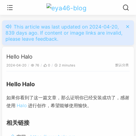
This article was last updated on 2024-04-20,
839 days ago. If content or image links are invalid,
please leave feedback.
Hello Halo
默认分类
2024-04-20
76
0
2 minutes
Hello Halo
如果你看到了这一篇文章，那么证明你已经安装成功了，感谢
使用
Halo
进行创作，希望能够使用愉快。
相关链接