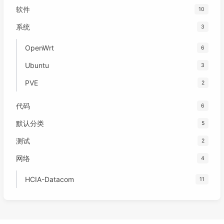
软件
10
系统
3
OpenWrt
6
Ubuntu
3
PVE
2
代码
6
默认分类
5
测试
2
网络
4
HCIA-Datacom
11