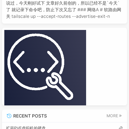
说过，今天刚好试下 文章好久前创的，所以已经不是`今天`
了 就记录下命令吧，防止下次又忘了 ### 网络A # 软路由网
关 tailscale up --accept-routes --advertise-exit-n
RECENT POSTS
MORE
扩容PVE虚拟机的硬盘