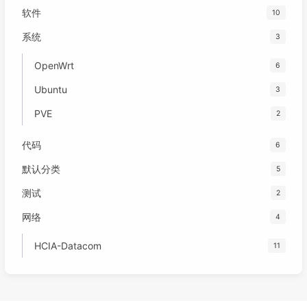
软件
10
系统
3
OpenWrt
6
Ubuntu
3
PVE
2
代码
6
默认分类
5
测试
2
网络
4
HCIA-Datacom
11