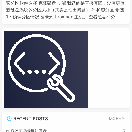
它分区软件选择 克隆磁盘 功能 我选的是直接克隆，没有更改
新硬盘系统的分区大小（其实是怕出问题） 2. 扩容分区 步骤
1：确认分区情况 登录到 Proxmox 主机。 查看磁盘和分
RECENT POSTS
MORE
扩容PVE虚拟机的硬盘